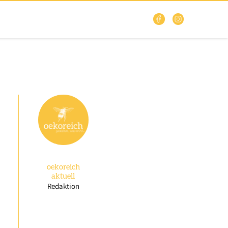
oekoreich
aktuell
Redaktion