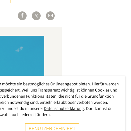
h möchte ein bestmögliches Onlineangebot bieten. Hierfür werden
gespeichert. Weil uns Transparenz wichtig ist können Cookies und
 verbundenen Funktionalitäten, die nicht für die Grundfunktion
reich notwendig sind, einzeln erlaubt oder verboten werden.
azu findest du in unserer
Datenschutzerklärung
. Dort kannst du
swahl auch jederzeit ändern.
BENUTZERDEFINIERT