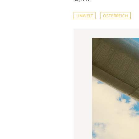
UMWELT
ÖSTERREICH