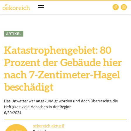
ARTIKEL
Katastrophengebiet: 80
Prozent der Gebäude hier
nach 7-Zentimeter-Hagel
beschädigt
Das Unwetter war angekündigt worden und doch überraschte die
Heftigkeit viele Menschen in der Region.
6/30/2024
oekoreich
aktuell