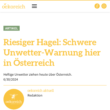
ARTIKEL
Riesiger Hagel: Schwere
Unwetter-Warnung hier
in Österreich
Heftige Unwetter ziehen heute über Österreich.
6/30/2024
oekoreich
aktuell
Redaktion