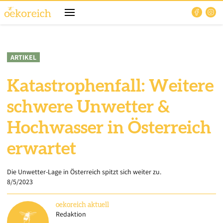
ARTIKEL
Katastrophenfall: Weitere
schwere Unwetter &
Hochwasser in Österreich
erwartet
Die Unwetter-Lage in Österreich spitzt sich weiter zu.
8/5/2023
oekoreich
aktuell
Redaktion