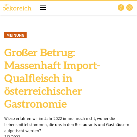
MEINUNG
Großer Betrug:
Massenhaft Import-
Qualfleisch in
österreichischer
Gastronomie
Wieso erfahren wir im Jahr 2022 immer noch nicht, woher die
Lebensmittel stammen, die uns in den Restaurants und Gasthäusern
aufgetischt werden?
3/2/2022