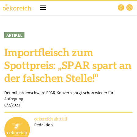
ARTIKEL
Importfleisch zum
Spottpreis: „SPAR spart an
der falschen Stelle!"
Der milliardenschwere SPAR-Konzern sorgt schon wieder für
Aufregung.
8/2/2023
oekoreich
aktuell
Redaktion