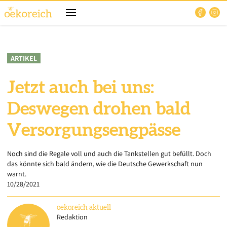
ARTIKEL
Jetzt auch bei uns:
Deswegen drohen bald
Versorgungsengpässe
Noch sind die Regale voll und auch die Tankstellen gut befüllt. Doch
das könnte sich bald ändern, wie die Deutsche Gewerkschaft nun
warnt.
10/28/2021
oekoreich
aktuell
Redaktion