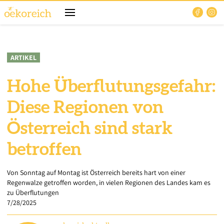
ARTIKEL
Hohe Überflutungsgefahr:
Diese Regionen von
Österreich sind stark
betroffen
Von Sonntag auf Montag ist Österreich bereits hart von einer
Regenwalze getroffen worden, in vielen Regionen des Landes kam es
zu Überflutungen
7/28/2025