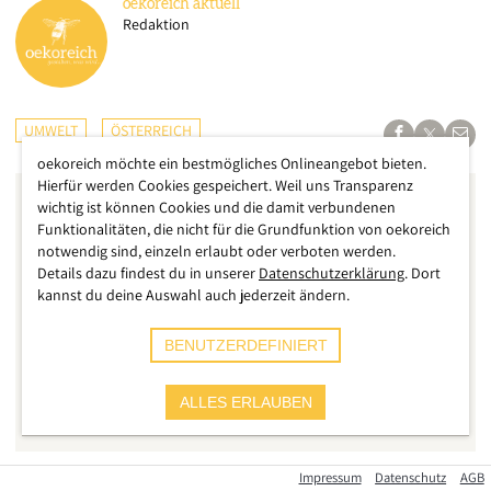
oekoreich
aktuell
Redaktion
UMWELT
ÖSTERREICH
oekoreich möchte ein bestmögliches Onlineangebot bieten.
Hierfür werden Cookies gespeichert. Weil uns Transparenz
wichtig ist können Cookies und die damit verbundenen
Funktionalitäten, die nicht für die Grundfunktion von oekoreich
notwendig sind, einzeln erlaubt oder verboten werden.
Details dazu findest du in unserer
Datenschutzerklärung
. Dort
kannst du deine Auswahl auch jederzeit ändern.
BENUTZERDEFINIERT
ALLES ERLAUBEN
Impressum
Datenschutz
AGB