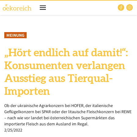
MEINUNG
„Hört endlich auf damit!“:
Konsumenten verlangen
Ausstieg aus Tierqual-
Importen
Ob der ukrainische Agrarkonzern bei HOFER, der italienische
Geflügelkonzern bei SPAR oder der litauische Fleischkonzern bei REWE
– nach wie vor landet bei österreichischen Supermärkten das
importierte Fleisch aus dem Ausland im Regal.
2/25/2022