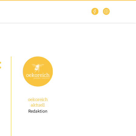
:
oekoreich
aktuell
Redaktion