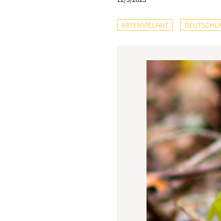
ARTENVIELFALT
DEUTSCHL