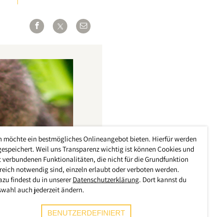
h möchte ein bestmögliches Onlineangebot bieten. Hierfür werden
gespeichert. Weil uns Transparenz wichtig ist können Cookies und
 verbundenen Funktionalitäten, die nicht für die Grundfunktion
reich notwendig sind, einzeln erlaubt oder verboten werden.
azu findest du in unserer
Datenschutzerklärung
. Dort kannst du
swahl auch jederzeit ändern.
BENUTZERDEFINIERT