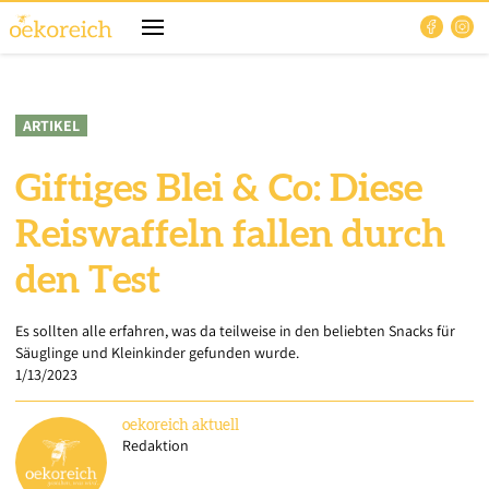
ARTIKEL
Giftiges Blei & Co: Diese
Reiswaffeln fallen durch
den Test
Es sollten alle erfahren, was da teilweise in den beliebten Snacks für
Säuglinge und Kleinkinder gefunden wurde.
1/13/2023
oekoreich
aktuell
Redaktion