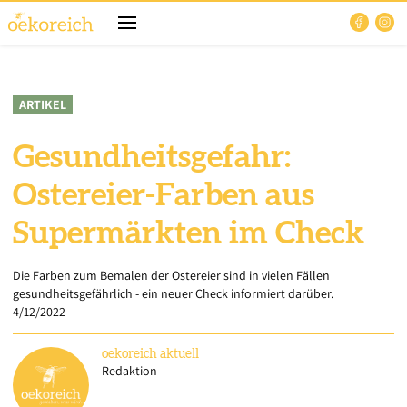
ARTIKEL
Gesundheitsgefahr:
Ostereier-Farben aus
Supermärkten im Check
Die Farben zum Bemalen der Ostereier sind in vielen Fällen
gesundheitsgefährlich - ein neuer Check informiert darüber.
4/12/2022
oekoreich
aktuell
Redaktion