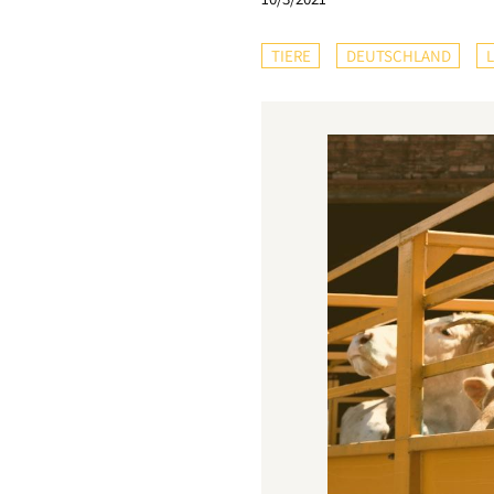
TIERE
DEUTSCHLAND