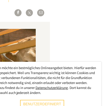
h möchte ein bestmögliches Onlineangebot bieten. Hierfür werden
gespeichert. Weil uns Transparenz wichtig ist können Cookies und
 verbundenen Funktionalitäten, die nicht für die Grundfunktion
reich notwendig sind, einzeln erlaubt oder verboten werden.
azu findest du in unserer
Datenschutzerklärung
. Dort kannst du
swahl auch jederzeit ändern.
BENUTZERDEFINIERT