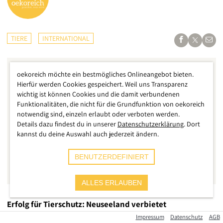
TIERE
INTERNATIONAL
oekoreich möchte ein bestmögliches Onlineangebot bieten.
Hierfür werden Cookies gespeichert. Weil uns Transparenz
wichtig ist können Cookies und die damit verbundenen
Funktionalitäten, die nicht für die Grundfunktion von oekoreich
notwendig sind, einzeln erlaubt oder verboten werden.
Details dazu findest du in unserer
Datenschutzerklärung
. Dort
kannst du deine Auswahl auch jederzeit ändern.
BENUTZERDEFINIERT
ALLES ERLAUBEN
Erfolg für Tierschutz: Neuseeland verbietet
Tiertransporte per Schiff
Impressum
Datenschutz
AGB