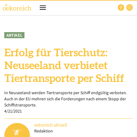
ARTIKEL
Erfolg für Tierschutz:
Neuseeland verbietet
Tiertransporte per Schiff
In Neuseeland werden Tiertransporte per Schiff endgültig verboten.
Auch in der EU mehren sich die Forderungen nach einem Stopp der
Schiffstransporte.
4/21/2021
oekoreich
aktuell
Redaktion