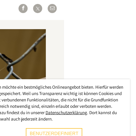
h möchte ein bestmögliches Onlineangebot bieten. Hierfür werden
gespeichert. Weil uns Transparenz wichtig ist können Cookies und
 verbundenen Funktionalitäten, die nicht für die Grundfunktion
reich notwendig sind, einzeln erlaubt oder verboten werden.
azu findest du in unserer
Datenschutzerklärung
. Dort kannst du
swahl auch jederzeit ändern.
BENUTZERDEFINIERT