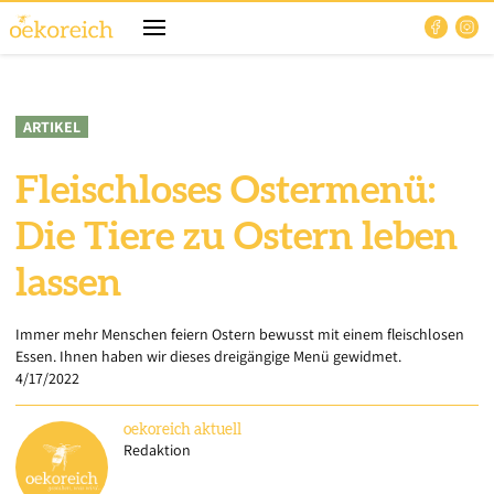
ARTIKEL
Fleischloses Ostermenü:
Die Tiere zu Ostern leben
lassen
Immer mehr Menschen feiern Ostern bewusst mit einem fleischlosen
Essen. Ihnen haben wir dieses dreigängige Menü gewidmet.
4/17/2022
oekoreich
aktuell
Redaktion