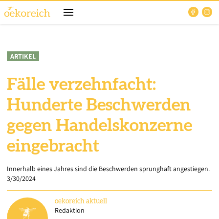
ARTIKEL
Fälle verzehnfacht:
Hunderte Beschwerden
gegen Handelskonzerne
eingebracht
Innerhalb eines Jahres sind die Beschwerden sprunghaft angestiegen.
3/30/2024
oekoreich
aktuell
Redaktion