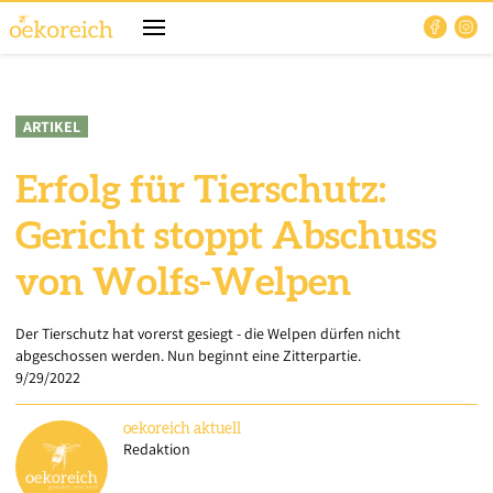
ARTIKEL
Erfolg für Tierschutz:
Gericht stoppt Abschuss
von Wolfs-Welpen
Der Tierschutz hat vorerst gesiegt - die Welpen dürfen nicht
abgeschossen werden. Nun beginnt eine Zitterpartie.
9/29/2022
oekoreich
aktuell
Redaktion