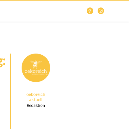
:
oekoreich
aktuell
Redaktion