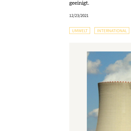
geeinigt.
12/23/2021
UMWELT
INTERNATIONAL