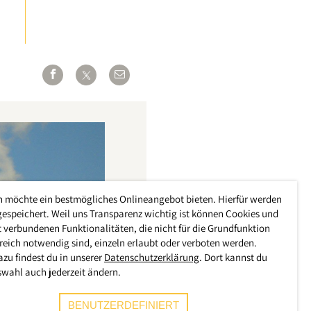
h möchte ein bestmögliches Onlineangebot bieten. Hierfür werden
gespeichert. Weil uns Transparenz wichtig ist können Cookies und
 verbundenen Funktionalitäten, die nicht für die Grundfunktion
reich notwendig sind, einzeln erlaubt oder verboten werden.
azu findest du in unserer
Datenschutzerklärung
. Dort kannst du
swahl auch jederzeit ändern.
BENUTZERDEFINIERT