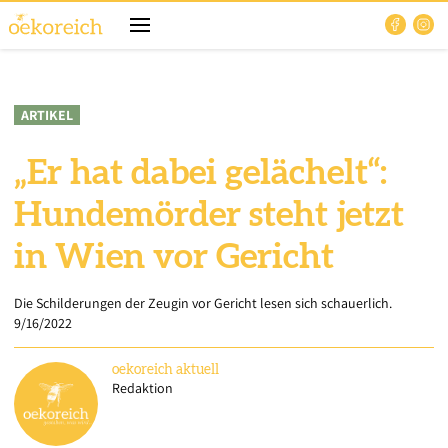
ARTIKEL
„Er hat dabei gelächelt“:
Hundemörder steht jetzt
in Wien vor Gericht
Die Schilderungen der Zeugin vor Gericht lesen sich schauerlich.
9/16/2022
oekoreich
aktuell
Redaktion