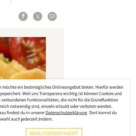
h möchte ein bestmögliches Onlineangebot bieten. Hierfür werden
gespeichert. Weil uns Transparenz wichtig ist können Cookies und
 verbundenen Funktionalitäten, die nicht für die Grundfunktion
reich notwendig sind, einzeln erlaubt oder verboten werden.
azu findest du in unserer
Datenschutzerklärung
. Dort kannst du
swahl auch jederzeit ändern.
BENUTZERDEFINIERT