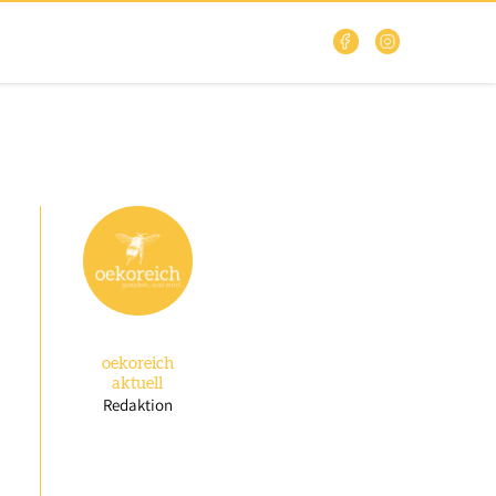
oekoreich
aktuell
Redaktion