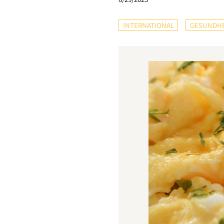
INTERNATIONAL
GESUNDHE