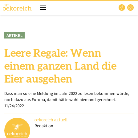
ARTIKEL
Leere Regale: Wenn
einem ganzen Land die
Eier ausgehen
Dass man so eine Meldung im Jahr 2022 zu lesen bekommen würde,
noch dazu aus Europa, damit hätte wohl niemand gerechnet.
11/24/2022
oekoreich
aktuell
Redaktion