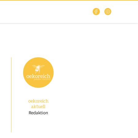
oekoreich
aktuell
Redaktion