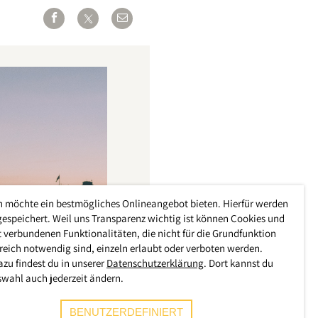
h möchte ein bestmögliches Onlineangebot bieten. Hierfür werden
gespeichert. Weil uns Transparenz wichtig ist können Cookies und
 verbundenen Funktionalitäten, die nicht für die Grundfunktion
reich notwendig sind, einzeln erlaubt oder verboten werden.
azu findest du in unserer
Datenschutzerklärung
. Dort kannst du
swahl auch jederzeit ändern.
BENUTZERDEFINIERT