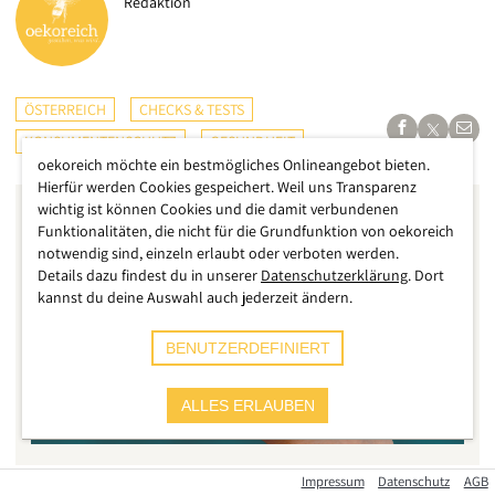
Redaktion
ÖSTERREICH
CHECKS & TESTS
KONSUMENTENSCHUTZ
GESUNDHEIT
oekoreich möchte ein bestmögliches Onlineangebot bieten.
Hierfür werden Cookies gespeichert. Weil uns Transparenz
wichtig ist können Cookies und die damit verbundenen
Funktionalitäten, die nicht für die Grundfunktion von oekoreich
notwendig sind, einzeln erlaubt oder verboten werden.
Details dazu findest du in unserer
Datenschutzerklärung
. Dort
kannst du deine Auswahl auch jederzeit ändern.
BENUTZERDEFINIERT
ALLES ERLAUBEN
Impressum
Datenschutz
AGB