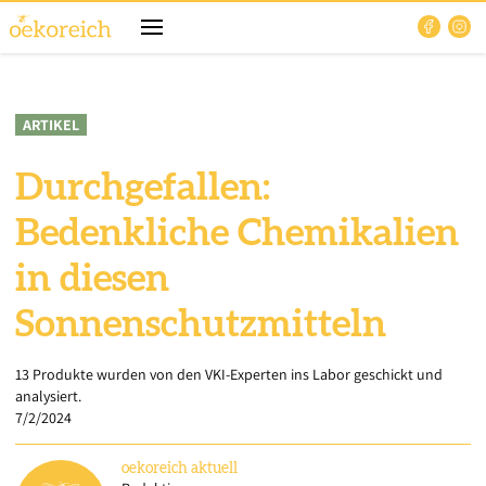
ARTIKEL
Durchgefallen:
Bedenkliche Chemikalien
in diesen
Sonnenschutzmitteln
13 Produkte wurden von den VKI-Experten ins Labor geschickt und
analysiert.
7/2/2024
oekoreich
aktuell