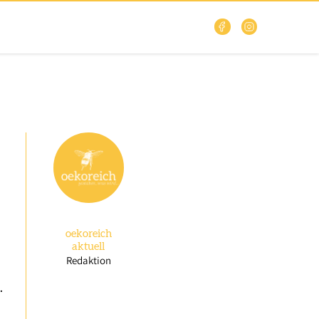
oekoreich
aktuell
Redaktion
.