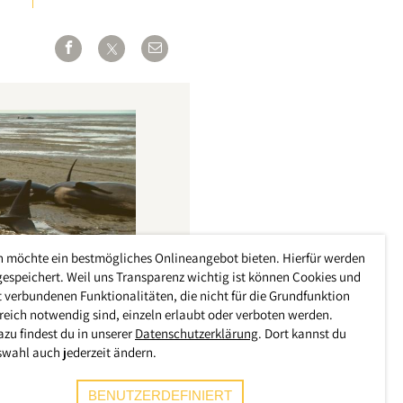
h möchte ein bestmögliches Onlineangebot bieten. Hierfür werden
gespeichert. Weil uns Transparenz wichtig ist können Cookies und
 verbundenen Funktionalitäten, die nicht für die Grundfunktion
reich notwendig sind, einzeln erlaubt oder verboten werden.
azu findest du in unserer
Datenschutzerklärung
. Dort kannst du
swahl auch jederzeit ändern.
BENUTZERDEFINIERT