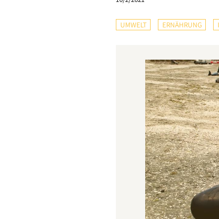
UMWELT
ERNÄHRUNG