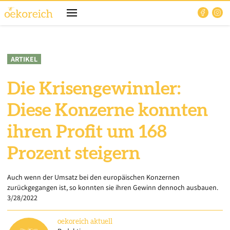
ARTIKEL
Die Krisengewinnler:
Diese Konzerne konnten
ihren Profit um 168
Prozent steigern
Auch wenn der Umsatz bei den europäischen Konzernen
zurückgegangen ist, so konnten sie ihren Gewinn dennoch ausbauen.
3/28/2022
oekoreich
aktuell