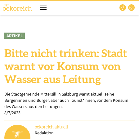
ARTIKEL
Bitte nicht trinken: Stadt
warnt vor Konsum von
Wasser aus Leitung
Die Stadtgemeinde Mittersill in Salzburg warnt aktuell seine
Bürgerinnen und Bürger, aber auch Tourist*innen, vor dem Konsum
des Wassers aus den Leitungen.
8/7/2023
oekoreich
aktuell
Redaktion