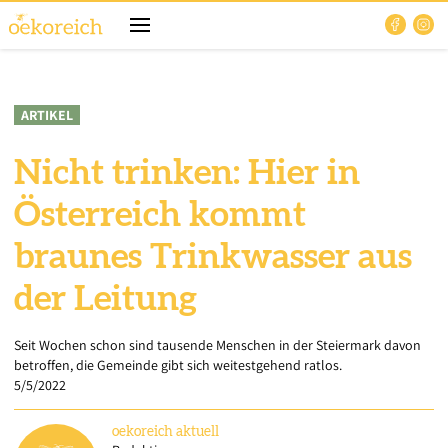
ARTIKEL
Nicht trinken: Hier in
Österreich kommt
braunes Trinkwasser aus
der Leitung
Seit Wochen schon sind tausende Menschen in der Steiermark davon
betroffen, die Gemeinde gibt sich weitestgehend ratlos.
5/5/2022
oekoreich
aktuell