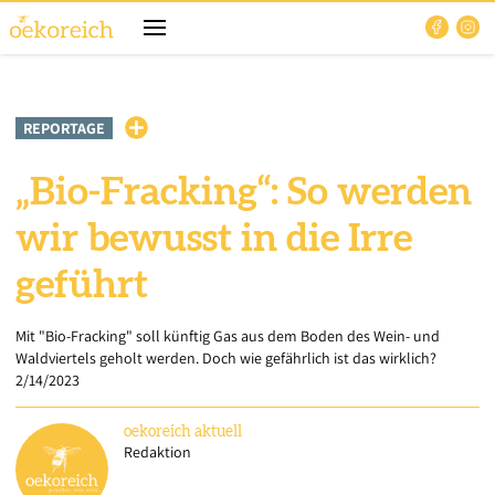
REPORTAGE
„Bio-Fracking“: So werden
wir bewusst in die Irre
geführt
Mit "Bio-Fracking" soll künftig Gas aus dem Boden des Wein- und
Waldviertels geholt werden. Doch wie gefährlich ist das wirklich?
2/14/2023
oekoreich
aktuell
Redaktion