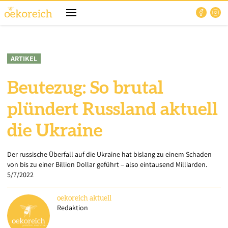
ARTIKEL
Beutezug: So brutal
plündert Russland aktuell
die Ukraine
Der russische Überfall auf die Ukraine hat bislang zu einem Schaden
von bis zu einer Billion Dollar geführt – also eintausend Milliarden.
5/7/2022
oekoreich
aktuell
Redaktion