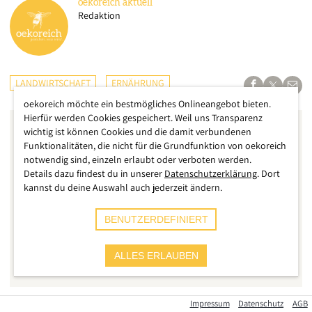
oekoreich
aktuell
Redaktion
LANDWIRTSCHAFT
ERNÄHRUNG
oekoreich möchte ein bestmögliches Onlineangebot bieten.
Hierfür werden Cookies gespeichert. Weil uns Transparenz
wichtig ist können Cookies und die damit verbundenen
Funktionalitäten, die nicht für die Grundfunktion von oekoreich
notwendig sind, einzeln erlaubt oder verboten werden.
Details dazu findest du in unserer
Datenschutzerklärung
. Dort
kannst du deine Auswahl auch jederzeit ändern.
BENUTZERDEFINIERT
ALLES ERLAUBEN
Impressum
Datenschutz
AGB