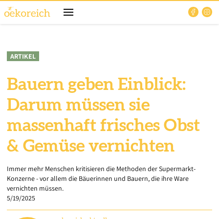
ARTIKEL
Bauern geben Einblick:
Darum müssen sie
massenhaft frisches Obst
& Gemüse vernichten
Immer mehr Menschen kritisieren die Methoden der Supermarkt-
Konzerne - vor allem die Bäuerinnen und Bauern, die ihre Ware
vernichten müssen.
5/19/2025