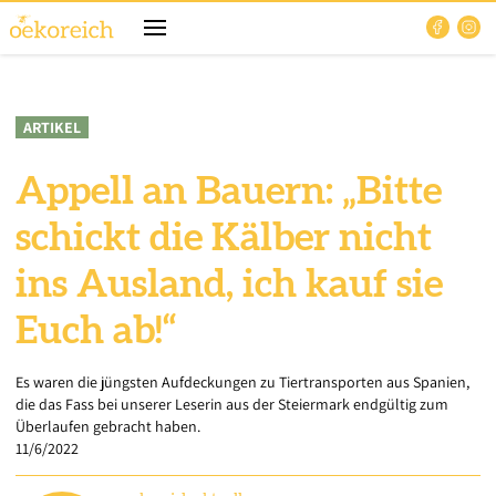
ARTIKEL
Appell an Bauern: „Bitte
schickt die Kälber nicht
ins Ausland, ich kauf sie
Euch ab!“
Es waren die jüngsten Aufdeckungen zu Tiertransporten aus Spanien,
die das Fass bei unserer Leserin aus der Steiermark endgültig zum
Überlaufen gebracht haben.
11/6/2022