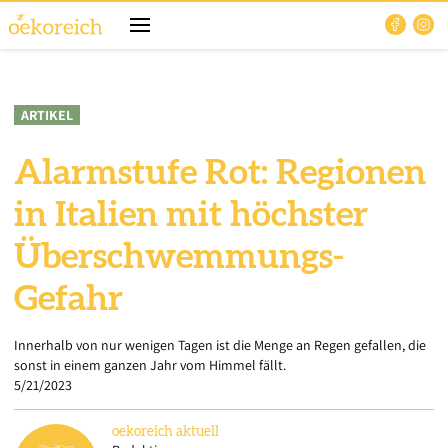
ARTIKEL
Alarmstufe Rot: Regionen
in Italien mit höchster
Überschwemmungs-
Gefahr
Innerhalb von nur wenigen Tagen ist die Menge an Regen gefallen, die
sonst in einem ganzen Jahr vom Himmel fällt.
5/21/2023
oekoreich
aktuell