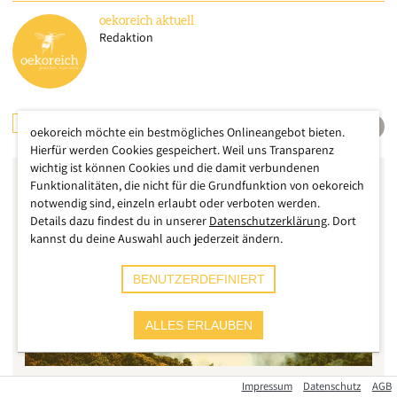
oekoreich
aktuell
Redaktion
INTERNATIONAL
UMWELT
oekoreich möchte ein bestmögliches Onlineangebot bieten.
Hierfür werden Cookies gespeichert. Weil uns Transparenz
wichtig ist können Cookies und die damit verbundenen
Funktionalitäten, die nicht für die Grundfunktion von oekoreich
notwendig sind, einzeln erlaubt oder verboten werden.
Details dazu findest du in unserer
Datenschutzerklärung
. Dort
kannst du deine Auswahl auch jederzeit ändern.
BENUTZERDEFINIERT
ALLES ERLAUBEN
Impressum
Datenschutz
AGB