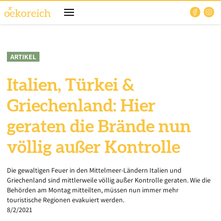
ARTIKEL
Italien, Türkei &
Griechenland: Hier
geraten die Brände nun
völlig außer Kontrolle
Die gewaltigen Feuer in den Mittelmeer-Ländern Italien und
Griechenland sind mittlerweile völlig außer Kontrolle geraten. Wie die
Behörden am Montag mitteilten, müssen nun immer mehr
touristische Regionen evakuiert werden.
8/2/2021