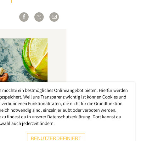
h möchte ein bestmögliches Onlineangebot bieten. Hierfür werden
gespeichert. Weil uns Transparenz wichtig ist können Cookies und
 verbundenen Funktionalitäten, die nicht für die Grundfunktion
reich notwendig sind, einzeln erlaubt oder verboten werden.
azu findest du in unserer
Datenschutzerklärung
. Dort kannst du
swahl auch jederzeit ändern.
BENUTZERDEFINIERT