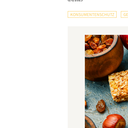
KONSUMENTENSCHUTZ
G