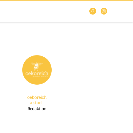
oekoreich
aktuell
Redaktion