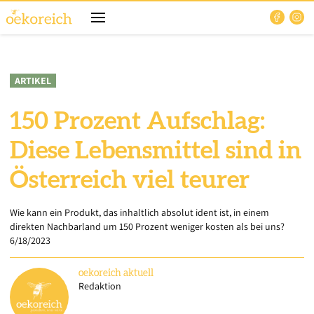
ARTIKEL
150 Prozent Aufschlag:
Diese Lebensmittel sind in
Österreich viel teurer
Wie kann ein Produkt, das inhaltlich absolut ident ist, in einem
direkten Nachbarland um 150 Prozent weniger kosten als bei uns?
6/18/2023
oekoreich
aktuell
Redaktion