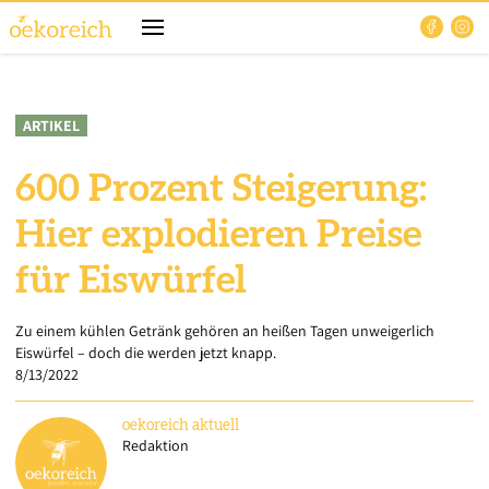
ARTIKEL
600 Prozent Steigerung:
Hier explodieren Preise
für Eiswürfel
Zu einem kühlen Getränk gehören an heißen Tagen unweigerlich
Eiswürfel – doch die werden jetzt knapp.
8/13/2022
oekoreich
aktuell
Redaktion