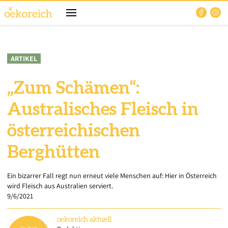
ARTIKEL
„Zum Schämen“:
Australisches Fleisch in
österreichischen
Berghütten
Ein bizarrer Fall regt nun erneut viele Menschen auf: Hier in Österreich
wird Fleisch aus Australien serviert.
9/6/2021
oekoreich
aktuell