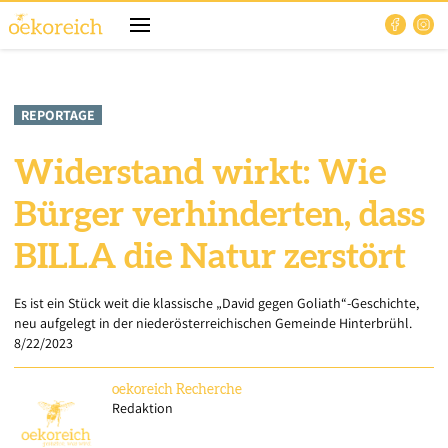
REPORTAGE
Widerstand wirkt: Wie
Bürger verhinderten, dass
BILLA die Natur zerstört
Es ist ein Stück weit die klassische „David gegen Goliath“-Geschichte,
neu aufgelegt in der niederösterreichischen Gemeinde Hinterbrühl.
8/22/2023
oekoreich
Recherche
Redaktion