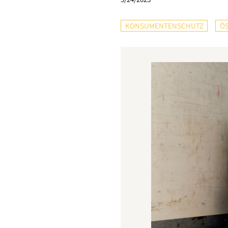
KONSUMENTENSCHUTZ
ÖS