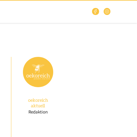
oekoreich
aktuell
Redaktion