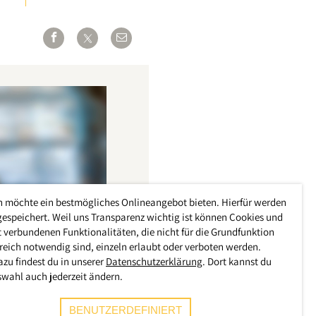
h möchte ein bestmögliches Onlineangebot bieten. Hierfür werden
gespeichert. Weil uns Transparenz wichtig ist können Cookies und
 verbundenen Funktionalitäten, die nicht für die Grundfunktion
reich notwendig sind, einzeln erlaubt oder verboten werden.
azu findest du in unserer
Datenschutzerklärung
. Dort kannst du
swahl auch jederzeit ändern.
BENUTZERDEFINIERT