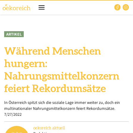
ARTIKEL
Während Menschen
hungern:
Nahrungsmittelkonzern
feiert Rekordumsätze
In Österreich spitzt sich die soziale Lage immer weiter zu, doch ein
multinationaler Nahrungsmittelkonzern feiert Rekordumsätze.
7/27/2022
oekoreich
aktuell