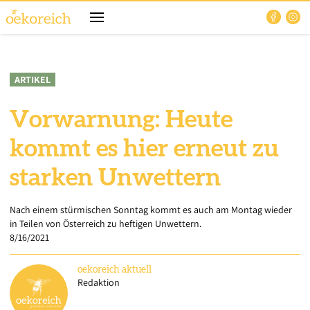
ARTIKEL
Vorwarnung: Heute
kommt es hier erneut zu
starken Unwettern
Nach einem stürmischen Sonntag kommt es auch am Montag wieder
in Teilen von Österreich zu heftigen Unwettern.
8/16/2021
oekoreich
aktuell
Redaktion