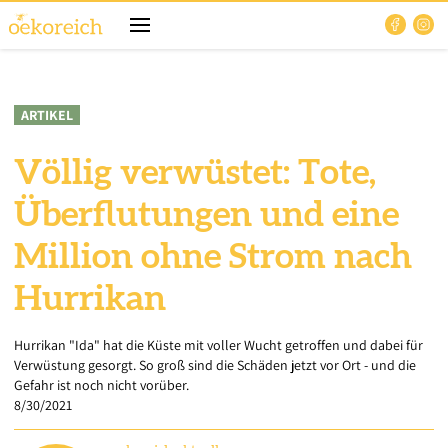
ARTIKEL
Völlig verwüstet: Tote,
Überflutungen und eine
Million ohne Strom nach
Hurrikan
Hurrikan "Ida" hat die Küste mit voller Wucht getroffen und dabei für
Verwüstung gesorgt. So groß sind die Schäden jetzt vor Ort - und die
Gefahr ist noch nicht vorüber.
8/30/2021