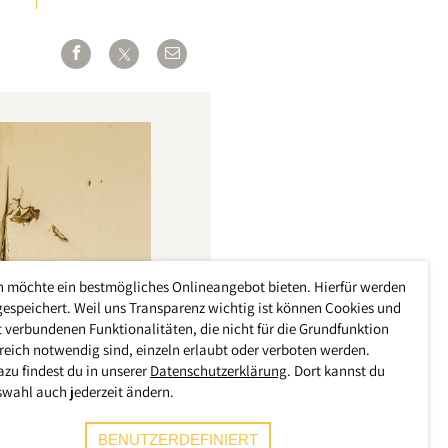
h möchte ein bestmögliches Onlineangebot bieten. Hierfür werden
gespeichert. Weil uns Transparenz wichtig ist können Cookies und
 verbundenen Funktionalitäten, die nicht für die Grundfunktion
reich notwendig sind, einzeln erlaubt oder verboten werden.
azu findest du in unserer
Datenschutzerklärung
. Dort kannst du
swahl auch jederzeit ändern.
BENUTZERDEFINIERT