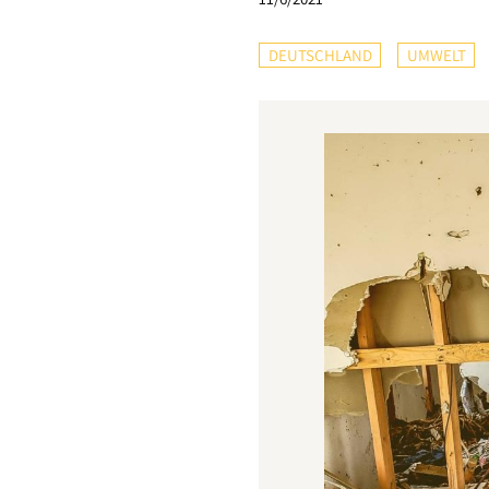
DEUTSCHLAND
UMWELT