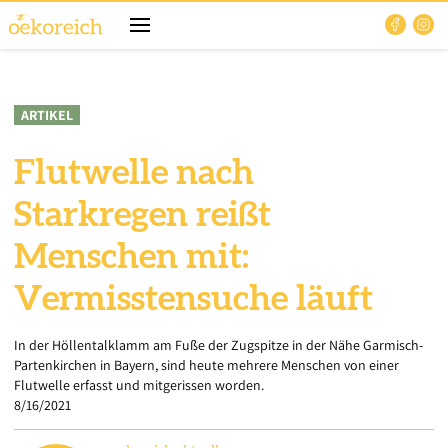
ARTIKEL
Flutwelle nach
Starkregen reißt
Menschen mit:
Vermisstensuche läuft
In der Höllentalklamm am Fuße der Zugspitze in der Nähe Garmisch-
Partenkirchen in Bayern, sind heute mehrere Menschen von einer
Flutwelle erfasst und mitgerissen worden.
8/16/2021