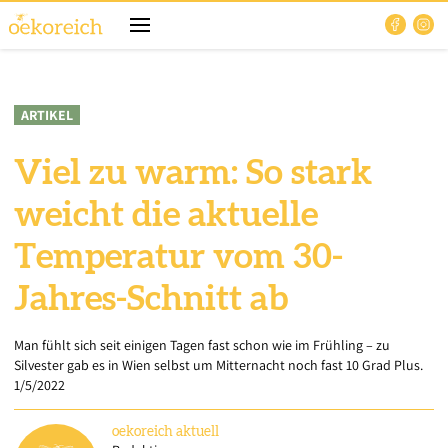
ARTIKEL
Viel zu warm: So stark
weicht die aktuelle
Temperatur vom 30-
Jahres-Schnitt ab
Man fühlt sich seit einigen Tagen fast schon wie im Frühling – zu
Silvester gab es in Wien selbst um Mitternacht noch fast 10 Grad Plus.
1/5/2022
oekoreich
aktuell