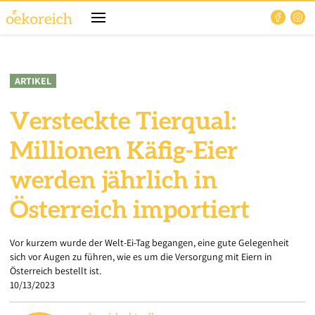
ARTIKEL
Versteckte Tierqual:
Millionen Käfig-Eier
werden jährlich in
Österreich importiert
Vor kurzem wurde der Welt-Ei-Tag begangen, eine gute Gelegenheit
sich vor Augen zu führen, wie es um die Versorgung mit Eiern in
Österreich bestellt ist.
10/13/2023