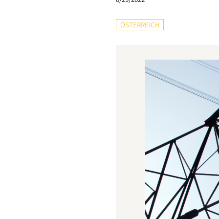
ÖSTERREICH