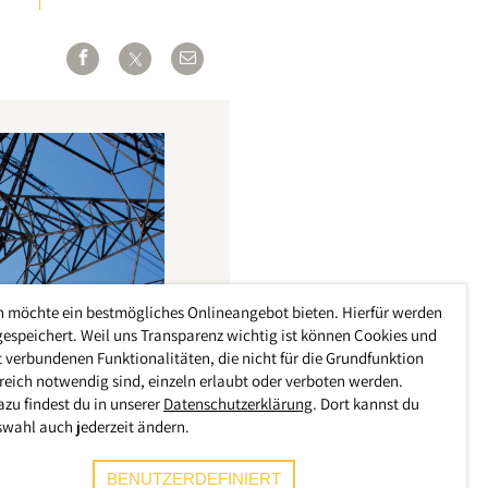
h möchte ein bestmögliches Onlineangebot bieten. Hierfür werden
gespeichert. Weil uns Transparenz wichtig ist können Cookies und
 verbundenen Funktionalitäten, die nicht für die Grundfunktion
reich notwendig sind, einzeln erlaubt oder verboten werden.
azu findest du in unserer
Datenschutzerklärung
. Dort kannst du
swahl auch jederzeit ändern.
BENUTZERDEFINIERT