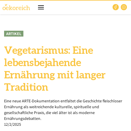
ARTIKEL
Vegetarismus: Eine
lebensbejahende
Ernährung mit langer
Tradition
Eine neue ARTE-Dokumentation entfaltet die Geschichte fleischloser
Ernährung als weitreichende kulturelle, spirituelle und
gesellschaftliche Praxis, die viel älter ist als moderne
Ernährungsdebatten.
12/2/2025